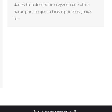
dar. Evita la decepción creyendo que otros
harán por ti lo que tú hiciste por ellos. Jamás
te…