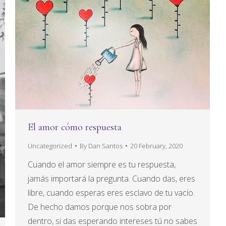
El amor cómo respuesta
Uncategorized
By
Dan Santos
20 February, 2020
Cuando el amor siempre es tu respuesta,
jamás importará la pregunta. Cuando das, eres
libre, cuando esperas eres esclavo de tu vacío.
De hecho damos porque nos sobra por
dentro, si das esperando intereses tú no sabes