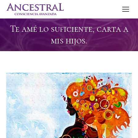
Te amé lo suficiente, carta a
mis hijos.