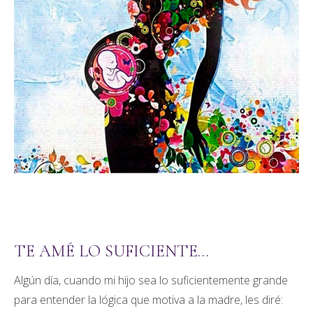
TE AMÉ LO SUFICIENTE…
Algún día, cuando mi hijo sea lo suficientemente grande
para entender la lógica que motiva a la madre, les diré: