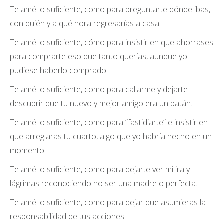
Te amé lo suficiente, como para preguntarte dónde ibas,
con quién y a qué hora regresarías a casa.
Te amé lo suficiente, cómo para insistir en que ahorrases
para comprarte eso que tanto querías, aunque yo
pudiese haberlo comprado.
Te amé lo suficiente, como para callarme y dejarte
descubrir que tu nuevo y mejor amigo era un patán.
Te amé lo suficiente, como para “fastidiarte” e insistir en
que arreglaras tu cuarto, algo que yo habría hecho en un
momento.
Te amé lo suficiente, como para dejarte ver mi ira y
lágrimas reconociendo no ser una madre o perfecta.
Te amé lo suficiente, como para dejar que asumieras la
responsabilidad de tus acciones.