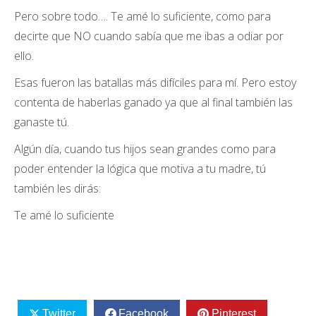
Pero sobre todo…. Te amé lo suficiente, como para
decirte que NO cuando sabía que me ibas a odiar por
ello.
Esas fueron las batallas más difíciles para mí. Pero estoy
contenta de haberlas ganado ya que al final también las
ganaste tú.
Algún día, cuando tus hijos sean grandes como para
poder entender la lógica que motiva a tu madre, tú
también les dirás:
Te amé lo suficiente
Twitter
Facebook
Pinterest