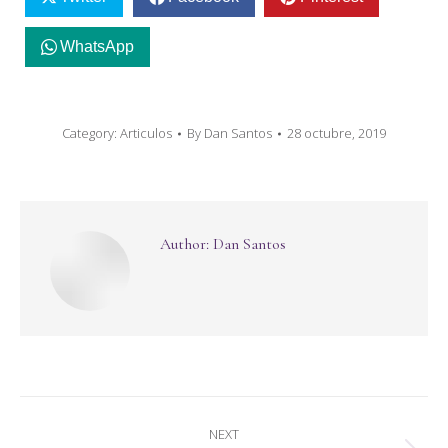
WhatsApp
Category:
Articulos
By
Dan Santos
28 octubre, 2019
Author:
Dan Santos
Post
NEXT