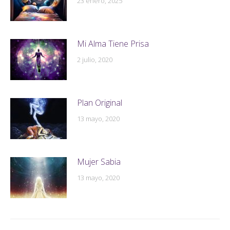
23 enero, 2025
Mi Alma Tiene Prisa
2 julio, 2020
Plan Original
13 mayo, 2020
Mujer Sabia
13 mayo, 2020