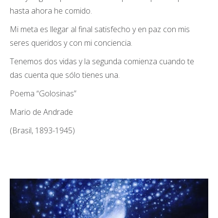
hasta ahora he comido.
Mi meta es llegar al final satisfecho y en paz con mis
seres queridos y con mi conciencia.
Tenemos dos vidas y la segunda comienza cuando te
das cuenta que sólo tienes una.
Poema “Golosinas”
Mario de Andrade
(Brasil, 1893-1945)