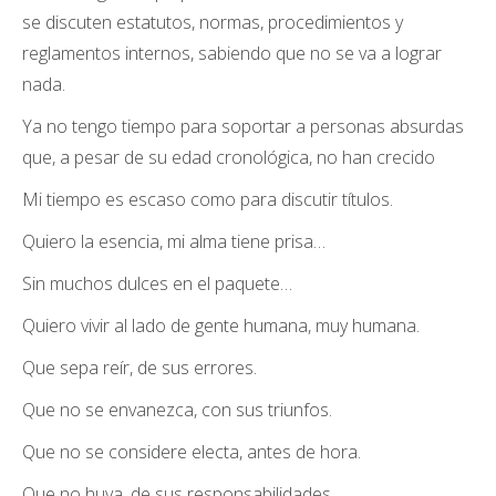
se discuten estatutos, normas, procedimientos y
reglamentos internos, sabiendo que no se va a lograr
nada.
Ya no tengo tiempo para soportar a personas absurdas
que, a pesar de su edad cronológica, no han crecido
Mi tiempo es escaso como para discutir títulos.
Quiero la esencia, mi alma tiene prisa…
Sin muchos dulces en el paquete…
Quiero vivir al lado de gente humana, muy humana.
Que sepa reír, de sus errores.
Que no se envanezca, con sus triunfos.
Que no se considere electa, antes de hora.
Que no huya, de sus responsabilidades.