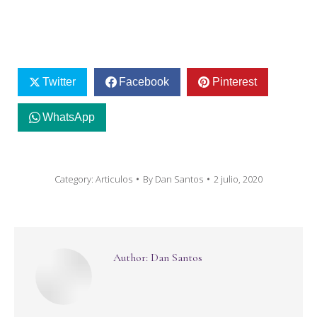
Twitter
Facebook
Pinterest
WhatsApp
Category:
Articulos
By
Dan Santos
2 julio, 2020
Author:
Dan Santos