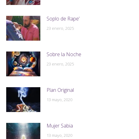
Soplo de Rape’
23 enero, 2025
Sobre la Noche
23 enero, 2025
Plan Original
13 mayo, 2020
Mujer Sabia
13 mayo, 2020