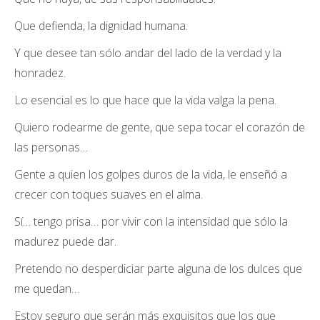
Que defienda, la dignidad humana.
Y que desee tan sólo andar del lado de la verdad y la
honradez.
Lo esencial es lo que hace que la vida valga la pena.
Quiero rodearme de gente, que sepa tocar el corazón de
las personas…
Gente a quien los golpes duros de la vida, le enseñó a
crecer con toques suaves en el alma.
Sí… tengo prisa… por vivir con la intensidad que sólo la
madurez puede dar.
Pretendo no desperdiciar parte alguna de los dulces que
me quedan…
Estoy seguro que serán más exquisitos que los que