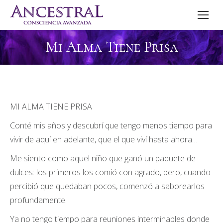
Mi Alma Tiene Prisa
MI ALMA TIENE PRISA
Conté mis años y descubrí que tengo menos tiempo para
vivir de aquí en adelante, que el que viví hasta ahora…
Me siento como aquel niño que ganó un paquete de
dulces: los primeros los comió con agrado, pero, cuando
percibió que quedaban pocos, comenzó a saborearlos
profundamente.
Ya no tengo tiempo para reuniones interminables donde