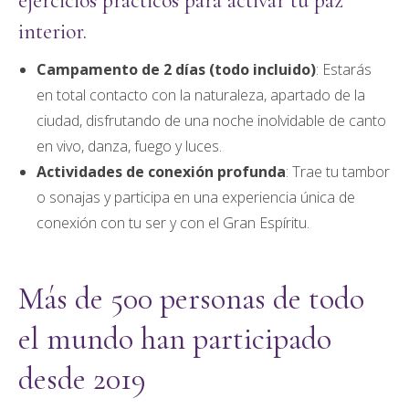
ejercicios prácticos para activar tu paz
interior.
Campamento de 2 días (todo incluido)
: Estarás
en total contacto con la naturaleza, apartado de la
ciudad, disfrutando de una noche inolvidable de canto
en vivo, danza, fuego y luces.
Actividades de conexión profunda
: Trae tu tambor
o sonajas y participa en una experiencia única de
conexión con tu ser y con el Gran Espíritu.
Más de 500 personas de todo
el mundo han participado
desde 2019