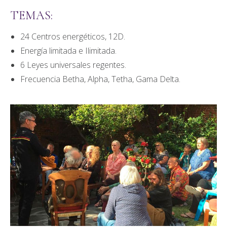
TEMAS:
24 Centros energéticos, 12D.
Energía limitada e Ilimitada.
6 Leyes universales regentes.
Frecuencia Betha, Alpha, Tetha, Gama Delta.