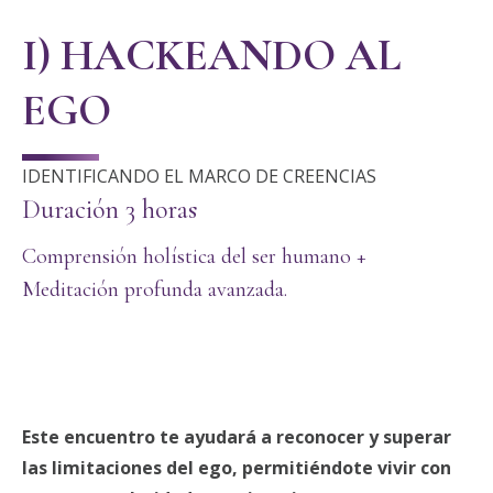
I) HACKEANDO AL
EGO
IDENTIFICANDO EL MARCO DE CREENCIAS
Duración 3 horas
Comprensión holística del ser humano +
Meditación profunda avanzada.
Este encuentro te ayudará a reconocer y superar
las limitaciones del ego, permitiéndote vivir con