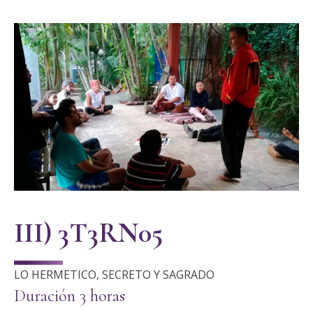
III) 3T3RN05
LO HERMETICO, SECRETO Y SAGRADO
Duración 3 horas