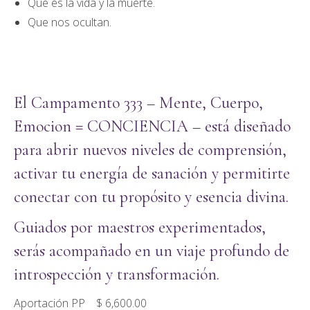
Que es la vida y la muerte.
Que nos ocultan.
El Campamento 333 – Mente, Cuerpo,
Emocion = CONCIENCIA – está diseñado
para abrir nuevos niveles de comprensión,
activar tu energía de sanación y permitirte
conectar con tu propósito y esencia divina.
Guiados por maestros experimentados,
serás acompañado en un viaje profundo de
introspección y transformación.
Aportación PP $ 6,600.00