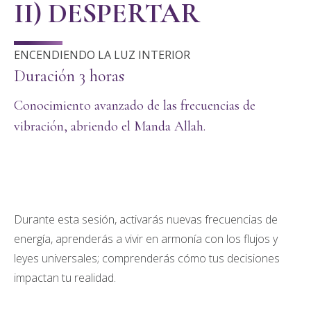
II) DESPERTAR
ENCENDIENDO LA LUZ INTERIOR
Duración 3 horas
Conocimiento avanzado de las frecuencias de
vibración, abriendo el Manda Allah.
Durante esta sesión, activarás nuevas frecuencias de
energía, aprenderás a vivir en armonía con los flujos y
leyes universales; comprenderás cómo tus decisiones
impactan tu realidad.