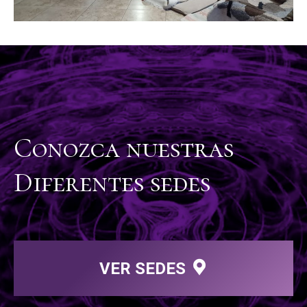
Conozca nuestras
Diferentes sedes
VER SEDES