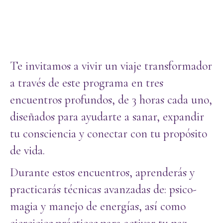
Te invitamos a vivir un viaje transformador
a través de este programa en tres
encuentros profundos, de 3 horas cada uno,
diseñados para ayudarte a sanar, expandir
tu consciencia y conectar con tu propósito
de vida.
Durante estos encuentros, aprenderás y
practicarás técnicas avanzadas de: psico-
magia y manejo de energías, así como