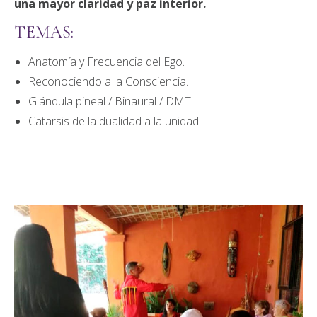
una mayor claridad y paz interior.
TEMAS:
Anatomía y Frecuencia del Ego.
Reconociendo a la Consciencia.
Glándula pineal / Binaural / DMT.
Catarsis de la dualidad a la unidad.