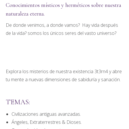
Conocimientos místicos y herméticos sobre nuestra
naturaleza eterna.
De donde venimos, a donde vamos? Hay vida después
de la vida? somos los únicos seres del vasto universo?
Explora los misterios de nuestra existencia 3t3rn4 y abre
tu mente a nuevas dimensiones de sabiduría y sanación.
TEMAS:
Civilizaciones antiguas avanzadas.
Ángeles, Extraterrestres & Dioses.