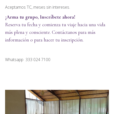
Aceptamos TC, meses sin intereses.
¡Arma tu grupo, Inscríbete ahora!
Reserva tu fecha y comienza tu viaje hacia una vida
más plena y consciente. Contáctanos para más
información o para hacer tu inscripción.
Whatsapp 333 024 7100