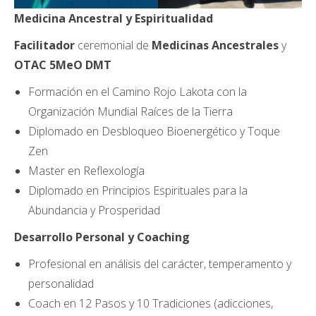
Medicina Ancestral y Espiritualidad
Facilitador
ceremonial de
Medicinas Ancestrales
y
OTAC 5MeO DMT
Formación en el Camino Rojo Lakota con la
Organización Mundial Raíces de la Tierra
Diplomado en Desbloqueo Bioenergético y Toque
Zen
Master en Reflexología
Diplomado en Principios Espirituales para la
Abundancia y Prosperidad
Desarrollo Personal y Coaching
Profesional en análisis del carácter, temperamento y
personalidad
Coach en 12 Pasos y 10 Tradiciones (adicciones,