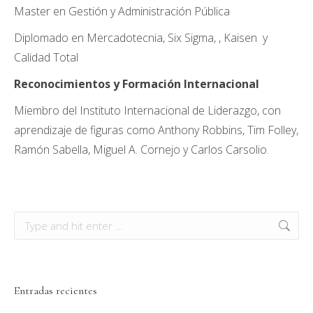
Master en Gestión y Administración Pública
Diplomado en Mercadotecnia, Six Sigma, , Kaisen y
Calidad Total
Reconocimientos y Formación Internacional
Miembro del Instituto Internacional de Liderazgo, con
aprendizaje de figuras como Anthony Robbins, Tim Folley,
Ramón Sabella, Miguel A. Cornejo y Carlos Carsolio.
Search:
Entradas recientes