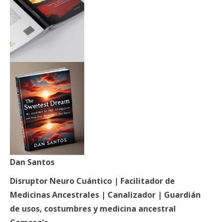
Dan Santos
Disruptor Neuro Cuántico | Facilitador de
Medicinas Ancestrales | Canalizador | Guardián
de usos, costumbres y medicina ancestral