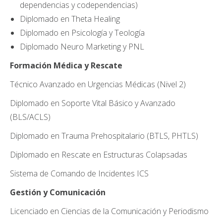
dependencias y codependencias)
Diplomado en Theta Healing
Diplomado en Psicología y Teología
Diplomado Neuro Marketing y PNL
Formación Médica y Rescate
Técnico Avanzado en Urgencias Médicas (Nivel 2)
Diplomado en Soporte Vital Básico y Avanzado
(BLS/ACLS)
Diplomado en Trauma Prehospitalario (BTLS, PHTLS)
Diplomado en Rescate en Estructuras Colapsadas
Sistema de Comando de Incidentes ICS
Gestión y Comunicación
Licenciado en Ciencias de la Comunicación y Periodismo