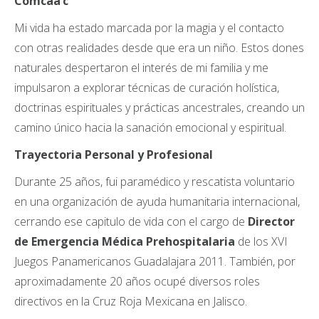
Comcaa’c
Mi vida ha estado marcada por la magia y el contacto
con otras realidades desde que era un niño. Estos dones
naturales despertaron el interés de mi familia y me
impulsaron a explorar técnicas de curación holística,
doctrinas espirituales y prácticas ancestrales, creando un
camino único hacia la sanación emocional y espiritual.
Trayectoria Personal y Profesional
Durante 25 años, fui paramédico y rescatista voluntario
en una organización de ayuda humanitaria internacional,
cerrando ese capitulo de vida con el cargo de
Director
de Emergencia Médica Prehospitalaria
de los XVI
Juegos Panamericanos Guadalajara 2011. También, por
aproximadamente 20 años ocupé diversos roles
directivos en la Cruz Roja Mexicana en Jalisco.