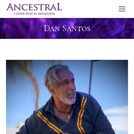
Dan Santos