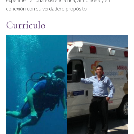
experimentar una existencia rica, armoniosa y en
conexión con su verdadero propósito.
Currículo