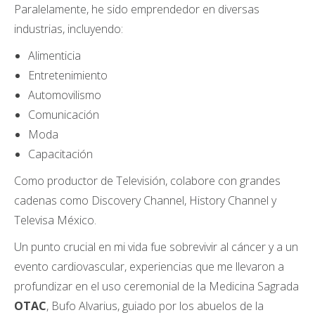
Paralelamente, he sido emprendedor en diversas
industrias, incluyendo:
Alimenticia
Entretenimiento
Automovilismo
Comunicación
Moda
Capacitación
Como productor de Televisión, colabore con grandes
cadenas como Discovery Channel, History Channel y
Televisa México.
Un punto crucial en mi vida fue sobrevivir al cáncer y a un
evento cardiovascular, experiencias que me llevaron a
profundizar en el uso ceremonial de la Medicina Sagrada
OTAC
, Bufo Alvarius, guiado por los abuelos de la