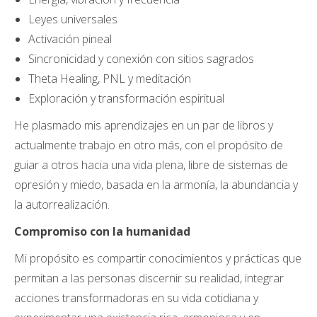
Leyes universales
Activación pineal
Sincronicidad y conexión con sitios sagrados
Theta Healing, PNL y meditación
Exploración y transformación espiritual
He plasmado mis aprendizajes en un par de libros y
actualmente trabajo en otro más, con el propósito de
guiar a otros hacia una vida plena, libre de sistemas de
opresión y miedo, basada en la armonía, la abundancia y
la autorrealización.
Compromiso con la humanidad
Mi propósito es compartir conocimientos y prácticas que
permitan a las personas discernir su realidad, integrar
acciones transformadoras en su vida cotidiana y