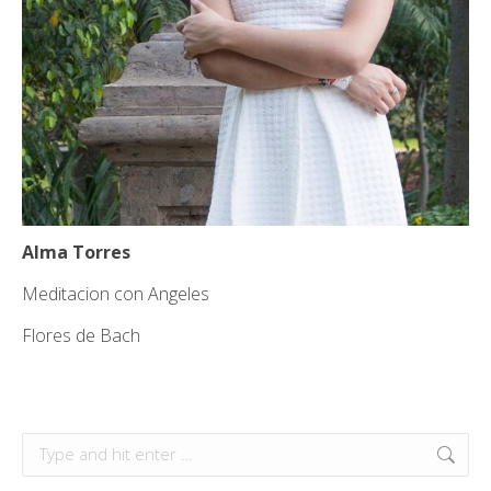
Alma Torres
Meditacion con Angeles
Flores de Bach
Search: