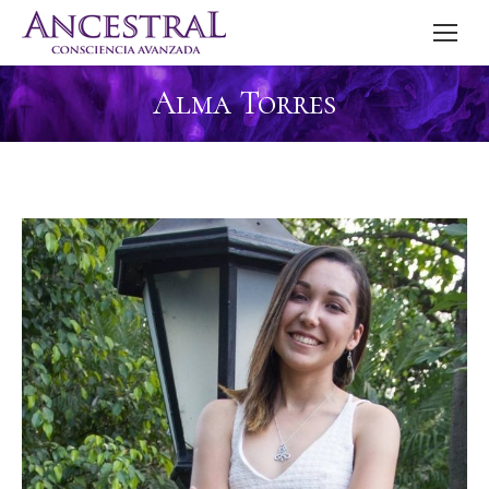
Alma Torres